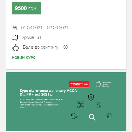
9500
грн.
01.03.2021 – 02.06.2021
Уроків: 34
Балів до рейтингу: 100
НОВИЙ КУРС