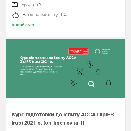
Уроків: 13
Балів до рейтингу: 100
НОВИЙ КУРС
Курс підготовки до іспиту АССА DipIFR
(rus) 2021 р. (on-line група 1)