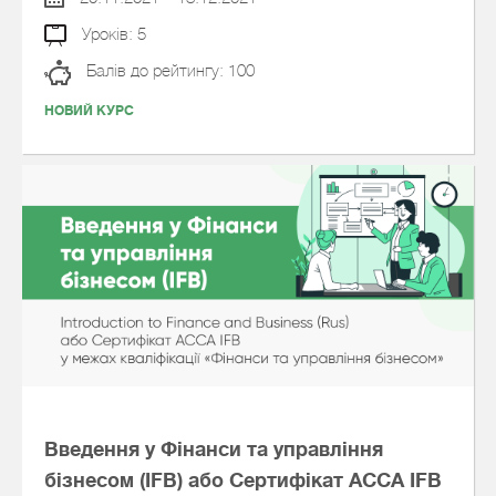
Уроків: 5
Балів до рейтингу: 100
НОВИЙ КУРС
Введення у Фінанси та управління
бізнесом (IFB) або Сертифікат АССА IFB