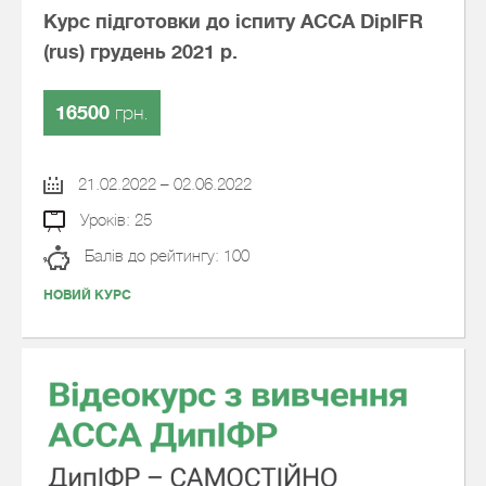
Курс підготовки до іспиту АССА DipIFR
(rus) грудень 2021 р.
16500
грн.
21.02.2022 – 02.06.2022
Уроків: 25
Балів до рейтингу: 100
НОВИЙ КУРС