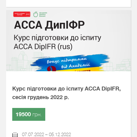
Курс підготовки до іспиту АССА DipIFR,
сесія грудень 2022 р.
19500
грн.
07.07.2022 – 05.12.2022