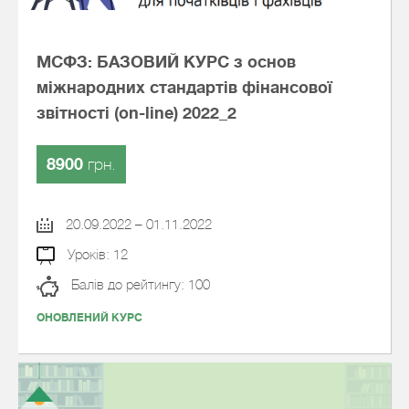
МСФЗ: БАЗОВИЙ КУРС з основ
міжнародних стандартів фінансової
звітності (on-line) 2022_2
8900
грн.
20.09.2022 – 01.11.2022
Уроків: 12
Балів до рейтингу: 100
ОНОВЛЕНИЙ КУРС