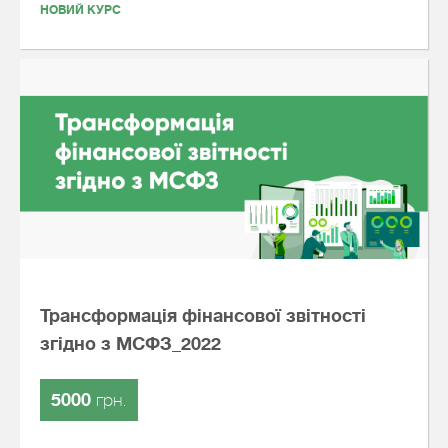
НОВИЙ КУРС
Трансформація фінансової звітності
згідно з МСФЗ_2022
5000
грн.