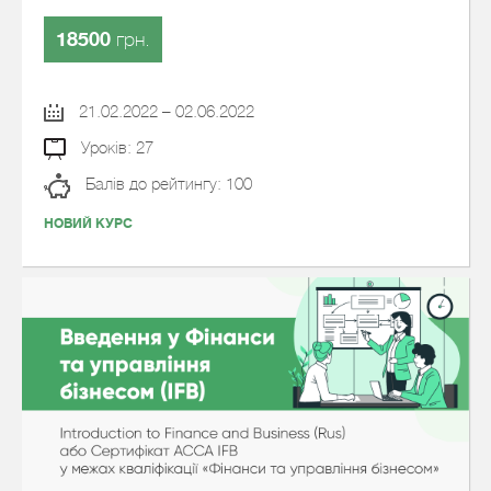
18500
грн.
21.02.2022 – 02.06.2022
Уроків: 27
Балів до рейтингу: 100
НОВИЙ КУРС