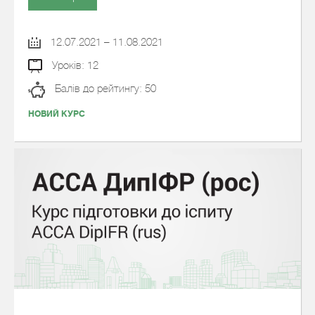
12.07.2021 – 11.08.2021
Уроків: 12
Балів до рейтингу: 50
НОВИЙ КУРС