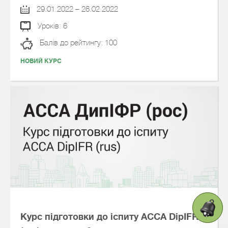
29.01.2022 – 26.02.2022
Уроків: 6
Балів до рейтингу: 100
НОВИЙ КУРС
Курс підготовки до іспиту АССА DipIFR