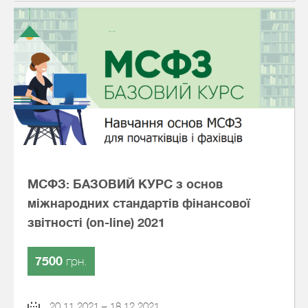
МСФЗ: БАЗОВИЙ КУРС з основ
міжнародних стандартів фінансової
звітності (on-line) 2021
7500
грн.
20.11.2021 – 18.12.2021