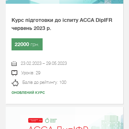
Курс підготовки до іспиту АССА DipIFR
червень 2023 р.
22000
грн.
23.02.2023 – 29.05.2023
Уроків: 29
Балів до рейтингу: 100
ОНОВЛЕНИЙ КУРС