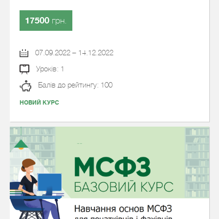
17500
грн.
07.09.2022 – 14.12.2022
Уроків: 1
Балів до рейтингу: 100
НОВИЙ КУРС