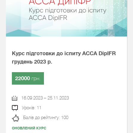
Курс підготовки до іспиту АССА DipIFR
грудень 2023 р.
22000
грн.
16.09.2023 – 25.11.2023
Уроків: 11
Балів до рейтингу: 100
ОНОВЛЕНИЙ КУРС