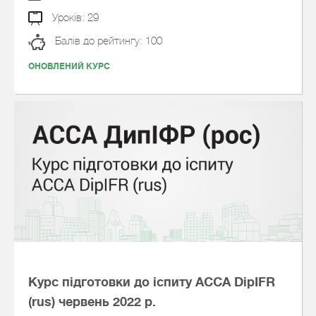
Уроків: 29
Балів до рейтингу: 100
ОНОВЛЕНИЙ КУРС
Курс підготовки до іспиту АССА DipIFR
(rus) червень 2022 р.