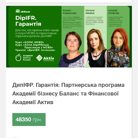
ДипІФР. Гарантія: Партнерська програма
Академії бізнесу Баланс та Фінансової
Академії Актив
48350
грн.