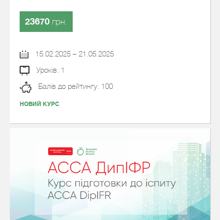
23670
грн.
15.02.2025 – 21.05.2025
Уроків: 1
Балів до рейтингу: 100
НОВИЙ КУРС