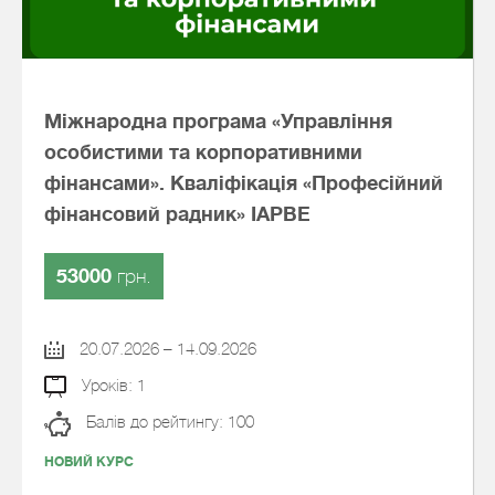
Міжнародна програма «Управління
особистими та корпоративними
фінансами». Кваліфікація «Професійний
фінансовий радник» IAPBE
53000
грн.
20.07.2026 – 14.09.2026
Уроків: 1
Балів до рейтингу: 100
НОВИЙ КУРС